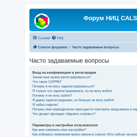
Форум НИЦ CALS 
Ссылки
FAQ
Список форумов
Часто задаваемые вопросы
Часто задаваемые вопросы
Вход на конференцию и регистрация
Зачем мне нужно регистрироваться?
Что такое COPPA?
Почему я не могу зарегистрироваться?
Я только что зарегистрировался, но не могу войти!
Почему я не могу войти?
Я давно зарегистрирован, но больше не могу войти!
Я забыл пароль!
Почему мне периодически приходится повторять ввод имени и па
Что делает функция «Удалить cookies»?
Параметры и настройки пользователя
Как мне изменить мои настройки?
Как избежать появления моего имени в списке «Кто сейчас на ко