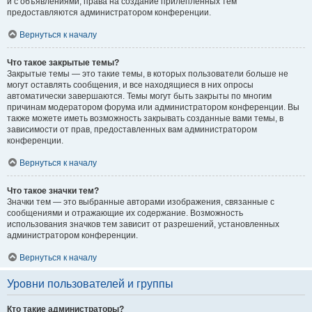
и с объявлениями, права на создание прилепленных тем
предоставляются администратором конференции.
Вернуться к началу
Что такое закрытые темы?
Закрытые темы — это такие темы, в которых пользователи больше не
могут оставлять сообщения, и все находящиеся в них опросы
автоматически завершаются. Темы могут быть закрыты по многим
причинам модератором форума или администратором конференции. Вы
также можете иметь возможность закрывать созданные вами темы, в
зависимости от прав, предоставленных вам администратором
конференции.
Вернуться к началу
Что такое значки тем?
Значки тем — это выбранные авторами изображения, связанные с
сообщениями и отражающие их содержание. Возможность
использования значков тем зависит от разрешений, установленных
администратором конференции.
Вернуться к началу
Уровни пользователей и группы
Кто такие администраторы?