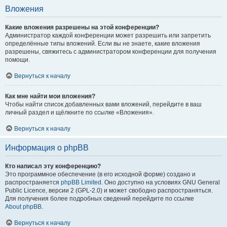
Вложения
Какие вложения разрешены на этой конференции?
Администратор каждой конференции может разрешить или запретить
определённые типы вложений. Если вы не знаете, какие вложения
разрешены, свяжитесь с администратором конференции для получения
помощи.
Вернуться к началу
Как мне найти мои вложения?
Чтобы найти список добавленных вами вложений, перейдите в ваш
личный раздел и щёлкните по ссылке «Вложения».
Вернуться к началу
Информация о phpBB
Кто написал эту конференцию?
Это программное обеспечение (в его исходной форме) создано и
распространяется
phpBB Limited
. Оно доступно на условиях GNU General
Public Licence, версии 2 (GPL-2.0) и может свободно распространяться.
Для получения более подробных сведений перейдите по ссылке
About phpBB
.
Вернуться к началу