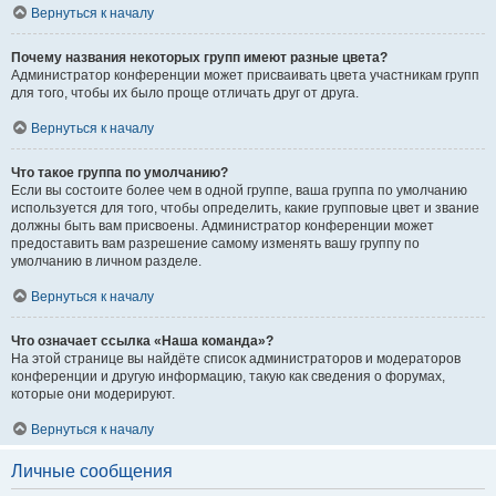
Вернуться к началу
Почему названия некоторых групп имеют разные цвета?
Администратор конференции может присваивать цвета участникам групп
для того, чтобы их было проще отличать друг от друга.
Вернуться к началу
Что такое группа по умолчанию?
Если вы состоите более чем в одной группе, ваша группа по умолчанию
используется для того, чтобы определить, какие групповые цвет и звание
должны быть вам присвоены. Администратор конференции может
предоставить вам разрешение самому изменять вашу группу по
умолчанию в личном разделе.
Вернуться к началу
Что означает ссылка «Наша команда»?
На этой странице вы найдёте список администраторов и модераторов
конференции и другую информацию, такую как сведения о форумах,
которые они модерируют.
Вернуться к началу
Личные сообщения