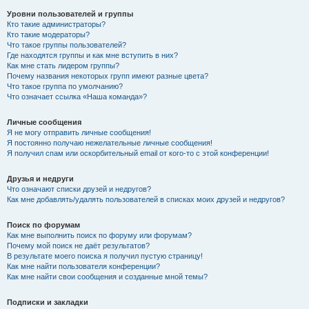
Уровни пользователей и группы
Кто такие администраторы?
Кто такие модераторы?
Что такое группы пользователей?
Где находятся группы и как мне вступить в них?
Как мне стать лидером группы?
Почему названия некоторых групп имеют разные цвета?
Что такое группа по умолчанию?
Что означает ссылка «Наша команда»?
Личные сообщения
Я не могу отправить личные сообщения!
Я постоянно получаю нежелательные личные сообщения!
Я получил спам или оскорбительный email от кого-то с этой конференции!
Друзья и недруги
Что означают списки друзей и недругов?
Как мне добавлять/удалять пользователей в списках моих друзей и недругов?
Поиск по форумам
Как мне выполнить поиск по форуму или форумам?
Почему мой поиск не даёт результатов?
В результате моего поиска я получил пустую страницу!
Как мне найти пользователя конференции?
Как мне найти свои сообщения и созданные мной темы?
Подписки и закладки