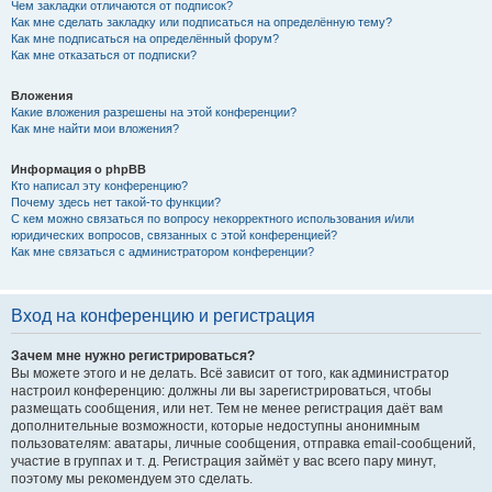
Чем закладки отличаются от подписок?
Как мне сделать закладку или подписаться на определённую тему?
Как мне подписаться на определённый форум?
Как мне отказаться от подписки?
Вложения
Какие вложения разрешены на этой конференции?
Как мне найти мои вложения?
Информация о phpBB
Кто написал эту конференцию?
Почему здесь нет такой-то функции?
С кем можно связаться по вопросу некорректного использования и/или
юридических вопросов, связанных с этой конференцией?
Как мне связаться с администратором конференции?
Вход на конференцию и регистрация
Зачем мне нужно регистрироваться?
Вы можете этого и не делать. Всё зависит от того, как администратор
настроил конференцию: должны ли вы зарегистрироваться, чтобы
размещать сообщения, или нет. Тем не менее регистрация даёт вам
дополнительные возможности, которые недоступны анонимным
пользователям: аватары, личные сообщения, отправка email-сообщений,
участие в группах и т. д. Регистрация займёт у вас всего пару минут,
поэтому мы рекомендуем это сделать.