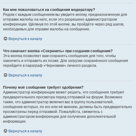
Как мне пожаловаться на сообщения модератору?
Рядом с каждым сообщением вы увидите кнопку, предназначенную для
отправки жалобы на него, если это разрешено администратором
конференции. Щёлкнув по этой кнопке, вы пройдёте через ряд шагов,
необходимых для оправки жалобы на сообщение.
Вернуться к началу
Что означает кнопка «Сохранить» при создании сообщения?
Эта кнопка позволяет вам сохранять сообщения для того, чтобы
закончить и отправить их позже. Для загрузки сохранённого сообщения
перейдите в параграф «Черновики» личного раздела.
Вернуться к началу
Почему моё сообщение требует одобрения?
Администратор конференции может решить, что сообщения требуют
предварительного просмотра перед отправкой на форум. Возможно
также, что администратор включил вас в группу пользователей,
сообщения которых, по его или её мнению, должны быть предварительно
просмотрены перед отправкой. Пожалуйста, свяжитесь с
администратором конференции для получения дополнительной
информации.
Вернуться к началу