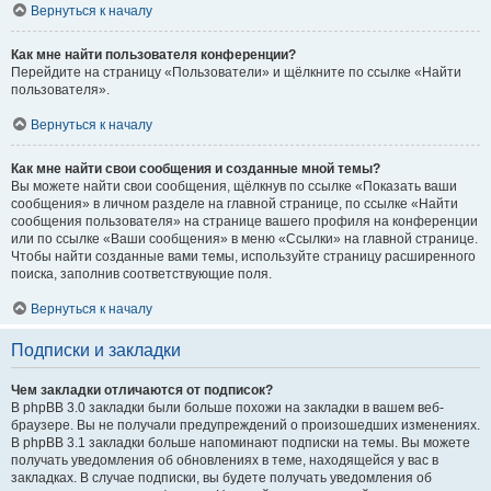
Вернуться к началу
Как мне найти пользователя конференции?
Перейдите на страницу «Пользователи» и щёлкните по ссылке «Найти
пользователя».
Вернуться к началу
Как мне найти свои сообщения и созданные мной темы?
Вы можете найти свои сообщения, щёлкнув по ссылке «Показать ваши
сообщения» в личном разделе на главной странице, по ссылке «Найти
сообщения пользователя» на странице вашего профиля на конференции
или по ссылке «Ваши сообщения» в меню «Ссылки» на главной странице.
Чтобы найти созданные вами темы, используйте страницу расширенного
поиска, заполнив соответствующие поля.
Вернуться к началу
Подписки и закладки
Чем закладки отличаются от подписок?
В phpBB 3.0 закладки были больше похожи на закладки в вашем веб-
браузере. Вы не получали предупреждений о произошедших изменениях.
В phpBB 3.1 закладки больше напоминают подписки на темы. Вы можете
получать уведомления об обновлениях в теме, находящейся у вас в
закладках. В случае подписки, вы будете получать уведомления об