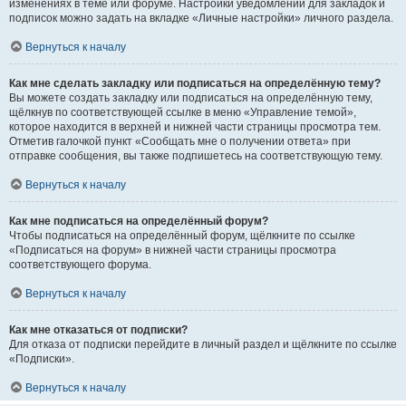
изменениях в теме или форуме. Настройки уведомлений для закладок и
подписок можно задать на вкладке «Личные настройки» личного раздела.
Вернуться к началу
Как мне сделать закладку или подписаться на определённую тему?
Вы можете создать закладку или подписаться на определённую тему,
щёлкнув по соответствующей ссылке в меню «Управление темой»,
которое находится в верхней и нижней части страницы просмотра тем.
Отметив галочкой пункт «Сообщать мне о получении ответа» при
отправке сообщения, вы также подпишетесь на соответствующую тему.
Вернуться к началу
Как мне подписаться на определённый форум?
Чтобы подписаться на определённый форум, щёлкните по ссылке
«Подписаться на форум» в нижней части страницы просмотра
соответствующего форума.
Вернуться к началу
Как мне отказаться от подписки?
Для отказа от подписки перейдите в личный раздел и щёлкните по ссылке
«Подписки».
Вернуться к началу