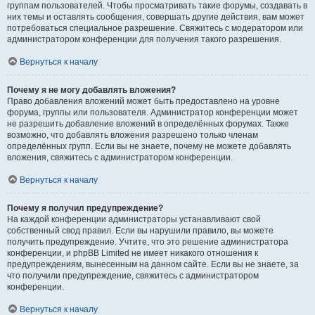
группам пользователей. Чтобы просматривать такие форумы, создавать в
них темы и оставлять сообщения, совершать другие действия, вам может
потребоваться специальное разрешение. Свяжитесь с модератором или
администратором конференции для получения такого разрешения.
Вернуться к началу
Почему я не могу добавлять вложения?
Право добавления вложений может быть предоставлено на уровне
форума, группы или пользователя. Администратор конференции может
не разрешить добавление вложений в определённых форумах. Также
возможно, что добавлять вложения разрешено только членам
определённых групп. Если вы не знаете, почему не можете добавлять
вложения, свяжитесь с администратором конференции.
Вернуться к началу
Почему я получил предупреждение?
На каждой конференции администраторы устанавливают свой
собственный свод правил. Если вы нарушили правило, вы можете
получить предупреждение. Учтите, что это решение администратора
конференции, и phpBB Limited не имеет никакого отношения к
предупреждениям, вынесенным на данном сайте. Если вы не знаете, за
что получили предупреждение, свяжитесь с администратором
конференции.
Вернуться к началу