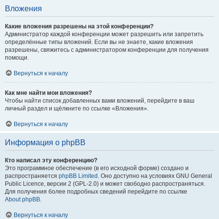
Вложения
Какие вложения разрешены на этой конференции?
Администратор каждой конференции может разрешить или запретить
определённые типы вложений. Если вы не знаете, какие вложения
разрешены, свяжитесь с администратором конференции для получения
помощи.
Вернуться к началу
Как мне найти мои вложения?
Чтобы найти список добавленных вами вложений, перейдите в ваш
личный раздел и щёлкните по ссылке «Вложения».
Вернуться к началу
Информация о phpBB
Кто написал эту конференцию?
Это программное обеспечение (в его исходной форме) создано и
распространяется
phpBB Limited
. Оно доступно на условиях GNU General
Public Licence, версии 2 (GPL-2.0) и может свободно распространяться.
Для получения более подробных сведений перейдите по ссылке
About phpBB
.
Вернуться к началу