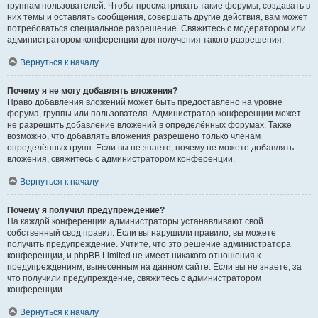
группам пользователей. Чтобы просматривать такие форумы, создавать в
них темы и оставлять сообщения, совершать другие действия, вам может
потребоваться специальное разрешение. Свяжитесь с модератором или
администратором конференции для получения такого разрешения.
Вернуться к началу
Почему я не могу добавлять вложения?
Право добавления вложений может быть предоставлено на уровне
форума, группы или пользователя. Администратор конференции может
не разрешить добавление вложений в определённых форумах. Также
возможно, что добавлять вложения разрешено только членам
определённых групп. Если вы не знаете, почему не можете добавлять
вложения, свяжитесь с администратором конференции.
Вернуться к началу
Почему я получил предупреждение?
На каждой конференции администраторы устанавливают свой
собственный свод правил. Если вы нарушили правило, вы можете
получить предупреждение. Учтите, что это решение администратора
конференции, и phpBB Limited не имеет никакого отношения к
предупреждениям, вынесенным на данном сайте. Если вы не знаете, за
что получили предупреждение, свяжитесь с администратором
конференции.
Вернуться к началу