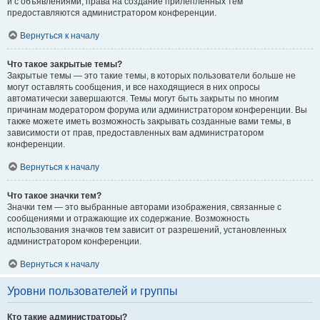
и с объявлениями, права на создание прилепленных тем
предоставляются администратором конференции.
Вернуться к началу
Что такое закрытые темы?
Закрытые темы — это такие темы, в которых пользователи больше не
могут оставлять сообщения, и все находящиеся в них опросы
автоматически завершаются. Темы могут быть закрыты по многим
причинам модератором форума или администратором конференции. Вы
также можете иметь возможность закрывать созданные вами темы, в
зависимости от прав, предоставленных вам администратором
конференции.
Вернуться к началу
Что такое значки тем?
Значки тем — это выбранные авторами изображения, связанные с
сообщениями и отражающие их содержание. Возможность
использования значков тем зависит от разрешений, установленных
администратором конференции.
Вернуться к началу
Уровни пользователей и группы
Кто такие администраторы?