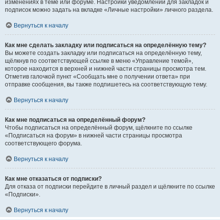
изменениях в теме или форуме. Настройки уведомлений для закладок и
подписок можно задать на вкладке «Личные настройки» личного раздела.
Вернуться к началу
Как мне сделать закладку или подписаться на определённую тему?
Вы можете создать закладку или подписаться на определённую тему,
щёлкнув по соответствующей ссылке в меню «Управление темой»,
которое находится в верхней и нижней части страницы просмотра тем.
Отметив галочкой пункт «Сообщать мне о получении ответа» при
отправке сообщения, вы также подпишетесь на соответствующую тему.
Вернуться к началу
Как мне подписаться на определённый форум?
Чтобы подписаться на определённый форум, щёлкните по ссылке
«Подписаться на форум» в нижней части страницы просмотра
соответствующего форума.
Вернуться к началу
Как мне отказаться от подписки?
Для отказа от подписки перейдите в личный раздел и щёлкните по ссылке
«Подписки».
Вернуться к началу