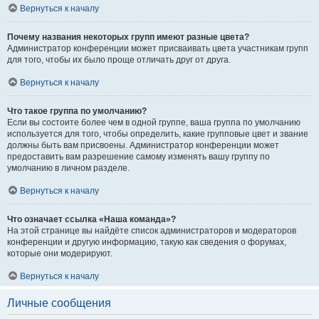
Вернуться к началу
Почему названия некоторых групп имеют разные цвета?
Администратор конференции может присваивать цвета участникам групп
для того, чтобы их было проще отличать друг от друга.
Вернуться к началу
Что такое группа по умолчанию?
Если вы состоите более чем в одной группе, ваша группа по умолчанию
используется для того, чтобы определить, какие групповые цвет и звание
должны быть вам присвоены. Администратор конференции может
предоставить вам разрешение самому изменять вашу группу по
умолчанию в личном разделе.
Вернуться к началу
Что означает ссылка «Наша команда»?
На этой странице вы найдёте список администраторов и модераторов
конференции и другую информацию, такую как сведения о форумах,
которые они модерируют.
Вернуться к началу
Личные сообщения