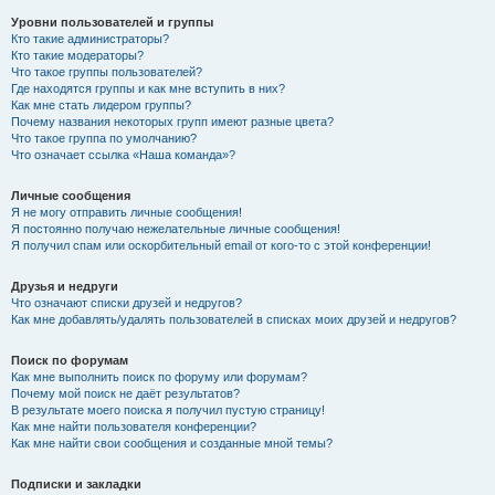
Уровни пользователей и группы
Кто такие администраторы?
Кто такие модераторы?
Что такое группы пользователей?
Где находятся группы и как мне вступить в них?
Как мне стать лидером группы?
Почему названия некоторых групп имеют разные цвета?
Что такое группа по умолчанию?
Что означает ссылка «Наша команда»?
Личные сообщения
Я не могу отправить личные сообщения!
Я постоянно получаю нежелательные личные сообщения!
Я получил спам или оскорбительный email от кого-то с этой конференции!
Друзья и недруги
Что означают списки друзей и недругов?
Как мне добавлять/удалять пользователей в списках моих друзей и недругов?
Поиск по форумам
Как мне выполнить поиск по форуму или форумам?
Почему мой поиск не даёт результатов?
В результате моего поиска я получил пустую страницу!
Как мне найти пользователя конференции?
Как мне найти свои сообщения и созданные мной темы?
Подписки и закладки