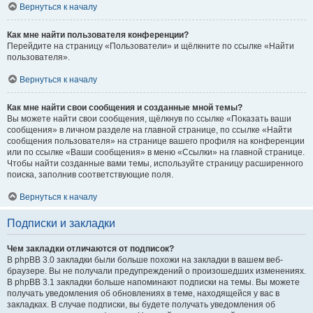
Вернуться к началу
Как мне найти пользователя конференции?
Перейдите на страницу «Пользователи» и щёлкните по ссылке «Найти
пользователя».
Вернуться к началу
Как мне найти свои сообщения и созданные мной темы?
Вы можете найти свои сообщения, щёлкнув по ссылке «Показать ваши
сообщения» в личном разделе на главной странице, по ссылке «Найти
сообщения пользователя» на странице вашего профиля на конференции
или по ссылке «Ваши сообщения» в меню «Ссылки» на главной странице.
Чтобы найти созданные вами темы, используйте страницу расширенного
поиска, заполнив соответствующие поля.
Вернуться к началу
Подписки и закладки
Чем закладки отличаются от подписок?
В phpBB 3.0 закладки были больше похожи на закладки в вашем веб-
браузере. Вы не получали предупреждений о произошедших изменениях.
В phpBB 3.1 закладки больше напоминают подписки на темы. Вы можете
получать уведомления об обновлениях в теме, находящейся у вас в
закладках. В случае подписки, вы будете получать уведомления об