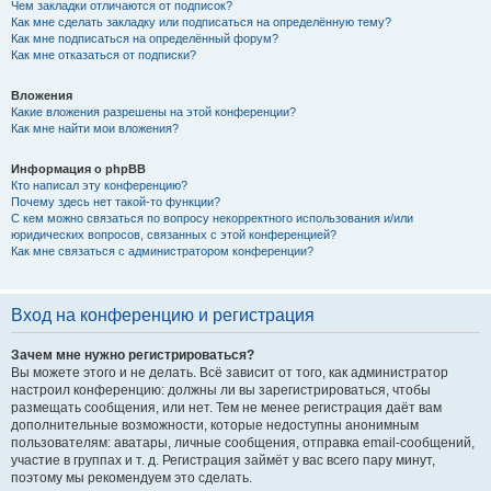
Чем закладки отличаются от подписок?
Как мне сделать закладку или подписаться на определённую тему?
Как мне подписаться на определённый форум?
Как мне отказаться от подписки?
Вложения
Какие вложения разрешены на этой конференции?
Как мне найти мои вложения?
Информация о phpBB
Кто написал эту конференцию?
Почему здесь нет такой-то функции?
С кем можно связаться по вопросу некорректного использования и/или
юридических вопросов, связанных с этой конференцией?
Как мне связаться с администратором конференции?
Вход на конференцию и регистрация
Зачем мне нужно регистрироваться?
Вы можете этого и не делать. Всё зависит от того, как администратор
настроил конференцию: должны ли вы зарегистрироваться, чтобы
размещать сообщения, или нет. Тем не менее регистрация даёт вам
дополнительные возможности, которые недоступны анонимным
пользователям: аватары, личные сообщения, отправка email-сообщений,
участие в группах и т. д. Регистрация займёт у вас всего пару минут,
поэтому мы рекомендуем это сделать.