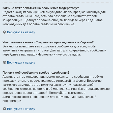
Как мне пожаловаться на сообщения модератору?
Рядом с каждым сообщением вы увидите кнопку, предназначенную для
отправки жалобы на него, если это разрешено администратором
конференции. Щёлкнув по этой кнопке, вы пройдёте через ряд шагов,
необходимых для оправки жалобы на сообщение.
Вернуться к началу
Что означает кнопка «Сохранить» при создании сообщения?
Эта кнопка позволяет вам сохранять сообщения для того, чтобы
закончить и отправить их позже. Для загрузки сохранённого сообщения
перейдите в параграф «Черновики» личного раздела.
Вернуться к началу
Почему моё сообщение требует одобрения?
Администратор конференции может решить, что сообщения требуют
предварительного просмотра перед отправкой на форум. Возможно
также, что администратор включил вас в группу пользователей,
сообщения которых, по его или её мнению, должны быть предварительно
просмотрены перед отправкой. Пожалуйста, свяжитесь с
администратором конференции для получения дополнительной
информации.
Вернуться к началу