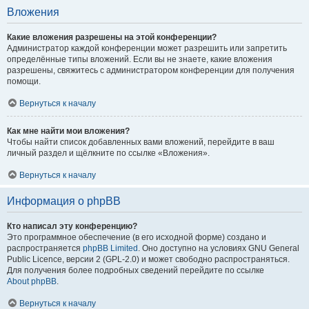
Вложения
Какие вложения разрешены на этой конференции?
Администратор каждой конференции может разрешить или запретить
определённые типы вложений. Если вы не знаете, какие вложения
разрешены, свяжитесь с администратором конференции для получения
помощи.
Вернуться к началу
Как мне найти мои вложения?
Чтобы найти список добавленных вами вложений, перейдите в ваш
личный раздел и щёлкните по ссылке «Вложения».
Вернуться к началу
Информация о phpBB
Кто написал эту конференцию?
Это программное обеспечение (в его исходной форме) создано и
распространяется
phpBB Limited
. Оно доступно на условиях GNU General
Public Licence, версии 2 (GPL-2.0) и может свободно распространяться.
Для получения более подробных сведений перейдите по ссылке
About phpBB
.
Вернуться к началу