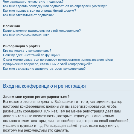
Чем закладки отличаются от подписок?
Как мне сделать закладку или подписаться на определённую тему?
Как мне подписаться на определённый форум?
Как мне отказаться от подписки?
Вложения
Какие вложения разрешены на этой конференции?
Как мне найти мои вложения?
Информация о phpBB
Кто написал эту конференцию?
Почему здесь нет такой-то функции?
С кем можно связаться по вопросу некорректного использования и/или
юридических вопросов, связанных с этой конференцией?
Как мне связаться с администратором конференции?
Вход на конференцию и регистрация
Зачем мне нужно регистрироваться?
Вы можете этого и не делать. Всё зависит от того, как администратор
настроил конференцию: должны ли вы зарегистрироваться, чтобы
размещать сообщения, или нет. Тем не менее регистрация даёт вам
дополнительные возможности, которые недоступны анонимным
пользователям: аватары, личные сообщения, отправка email-сообщений,
участие в группах и т. д. Регистрация займёт у вас всего пару минут,
поэтому мы рекомендуем это сделать.