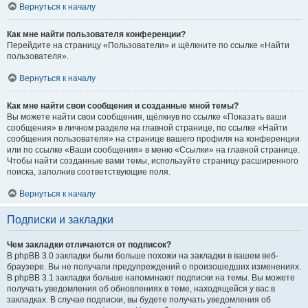
Вернуться к началу
Как мне найти пользователя конференции?
Перейдите на страницу «Пользователи» и щёлкните по ссылке «Найти
пользователя».
Вернуться к началу
Как мне найти свои сообщения и созданные мной темы?
Вы можете найти свои сообщения, щёлкнув по ссылке «Показать ваши
сообщения» в личном разделе на главной странице, по ссылке «Найти
сообщения пользователя» на странице вашего профиля на конференции
или по ссылке «Ваши сообщения» в меню «Ссылки» на главной странице.
Чтобы найти созданные вами темы, используйте страницу расширенного
поиска, заполнив соответствующие поля.
Вернуться к началу
Подписки и закладки
Чем закладки отличаются от подписок?
В phpBB 3.0 закладки были больше похожи на закладки в вашем веб-
браузере. Вы не получали предупреждений о произошедших изменениях.
В phpBB 3.1 закладки больше напоминают подписки на темы. Вы можете
получать уведомления об обновлениях в теме, находящейся у вас в
закладках. В случае подписки, вы будете получать уведомления об