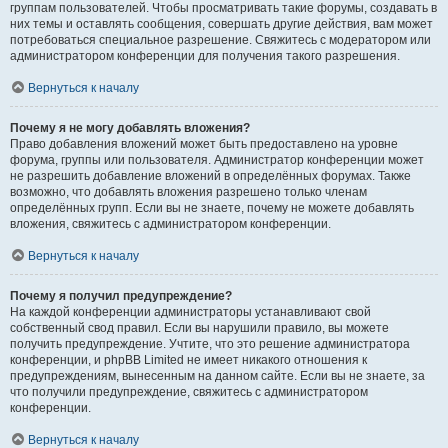
группам пользователей. Чтобы просматривать такие форумы, создавать в
них темы и оставлять сообщения, совершать другие действия, вам может
потребоваться специальное разрешение. Свяжитесь с модератором или
администратором конференции для получения такого разрешения.
Вернуться к началу
Почему я не могу добавлять вложения?
Право добавления вложений может быть предоставлено на уровне
форума, группы или пользователя. Администратор конференции может
не разрешить добавление вложений в определённых форумах. Также
возможно, что добавлять вложения разрешено только членам
определённых групп. Если вы не знаете, почему не можете добавлять
вложения, свяжитесь с администратором конференции.
Вернуться к началу
Почему я получил предупреждение?
На каждой конференции администраторы устанавливают свой
собственный свод правил. Если вы нарушили правило, вы можете
получить предупреждение. Учтите, что это решение администратора
конференции, и phpBB Limited не имеет никакого отношения к
предупреждениям, вынесенным на данном сайте. Если вы не знаете, за
что получили предупреждение, свяжитесь с администратором
конференции.
Вернуться к началу