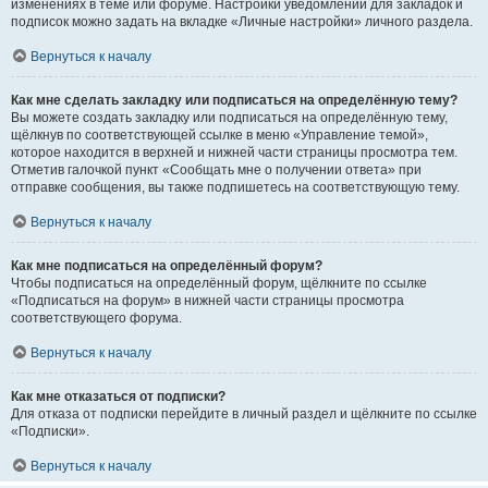
изменениях в теме или форуме. Настройки уведомлений для закладок и
подписок можно задать на вкладке «Личные настройки» личного раздела.
Вернуться к началу
Как мне сделать закладку или подписаться на определённую тему?
Вы можете создать закладку или подписаться на определённую тему,
щёлкнув по соответствующей ссылке в меню «Управление темой»,
которое находится в верхней и нижней части страницы просмотра тем.
Отметив галочкой пункт «Сообщать мне о получении ответа» при
отправке сообщения, вы также подпишетесь на соответствующую тему.
Вернуться к началу
Как мне подписаться на определённый форум?
Чтобы подписаться на определённый форум, щёлкните по ссылке
«Подписаться на форум» в нижней части страницы просмотра
соответствующего форума.
Вернуться к началу
Как мне отказаться от подписки?
Для отказа от подписки перейдите в личный раздел и щёлкните по ссылке
«Подписки».
Вернуться к началу