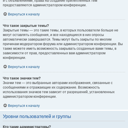
и с объявлениями, права на создание прилепленных тем
предоставляются администратором конференции.
Вернуться к началу
Что такое закрытые темы?
Закрытые темы — это такие темы, в которых пользователи больше не
могут оставлять сообщения, и все находящиеся в них опросы
автоматически завершаются. Темы могут быть закрыты по многим
причинам модератором форума или администратором конференции. Вы
также можете иметь возможность закрывать созданные вами темы, в
зависимости от прав, предоставленных вам администратором
конференции.
Вернуться к началу
Что такое значки тем?
Значки тем — это выбранные авторами изображения, связанные с
сообщениями и отражающие их содержание. Возможность
использования значков тем зависит от разрешений, установленных
администратором конференции.
Вернуться к началу
Уровни пользователей и группы
Кто такие администраторы?