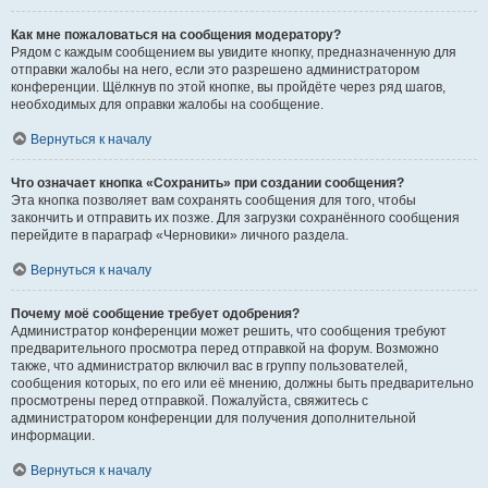
Как мне пожаловаться на сообщения модератору?
Рядом с каждым сообщением вы увидите кнопку, предназначенную для
отправки жалобы на него, если это разрешено администратором
конференции. Щёлкнув по этой кнопке, вы пройдёте через ряд шагов,
необходимых для оправки жалобы на сообщение.
Вернуться к началу
Что означает кнопка «Сохранить» при создании сообщения?
Эта кнопка позволяет вам сохранять сообщения для того, чтобы
закончить и отправить их позже. Для загрузки сохранённого сообщения
перейдите в параграф «Черновики» личного раздела.
Вернуться к началу
Почему моё сообщение требует одобрения?
Администратор конференции может решить, что сообщения требуют
предварительного просмотра перед отправкой на форум. Возможно
также, что администратор включил вас в группу пользователей,
сообщения которых, по его или её мнению, должны быть предварительно
просмотрены перед отправкой. Пожалуйста, свяжитесь с
администратором конференции для получения дополнительной
информации.
Вернуться к началу