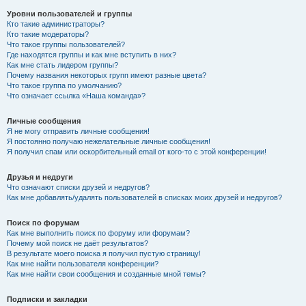
Уровни пользователей и группы
Кто такие администраторы?
Кто такие модераторы?
Что такое группы пользователей?
Где находятся группы и как мне вступить в них?
Как мне стать лидером группы?
Почему названия некоторых групп имеют разные цвета?
Что такое группа по умолчанию?
Что означает ссылка «Наша команда»?
Личные сообщения
Я не могу отправить личные сообщения!
Я постоянно получаю нежелательные личные сообщения!
Я получил спам или оскорбительный email от кого-то с этой конференции!
Друзья и недруги
Что означают списки друзей и недругов?
Как мне добавлять/удалять пользователей в списках моих друзей и недругов?
Поиск по форумам
Как мне выполнить поиск по форуму или форумам?
Почему мой поиск не даёт результатов?
В результате моего поиска я получил пустую страницу!
Как мне найти пользователя конференции?
Как мне найти свои сообщения и созданные мной темы?
Подписки и закладки