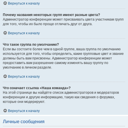
Вернуться к началу
Почему названия некоторых групп имеют разные цвета?
Администратор конференции может присваивать цвета участникам групп
для того, чтобы их было проще отличать друг от друга.
Вернуться к началу
Что такое группа по умолчанию?
Если вы состоите более чем в одной группе, ваша группа по умолчанию
используется для того, чтобы определить, какие групповые цвет и звание
должны быть вам присвоены. Администратор конференции может
предоставить вам разрешение самому изменять вашу группу по
умолчанию в личном разделе.
Вернуться к началу
Что означает ссылка «Наша команда»?
На этой странице вы найдёте список администраторов и модераторов
конференции и другую информацию, такую как сведения о форумах,
которые они модерируют.
Вернуться к началу
Личные сообщения