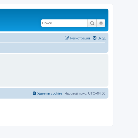
Поиск
Расширенный по
Регистрация
Вход
Удалить cookies
Часовой пояс:
UTC+04:00