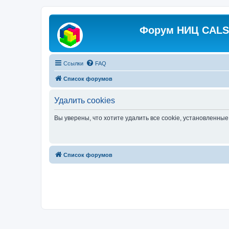
Форум НИЦ CALS 
Ссылки
FAQ
Список форумов
Удалить cookies
Вы уверены, что хотите удалить все cookie, установленн
Список форумов