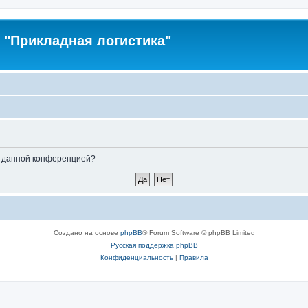
"Прикладная логистика"
ые данной конференцией?
Создано на основе
phpBB
® Forum Software © phpBB Limited
Русская поддержка phpBB
Конфиденциальность
|
Правила