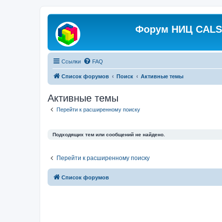
Форум НИЦ CALS 
Ссылки
FAQ
Список форумов
Поиск
Активные темы
Активные темы
Перейти к расширенному поиску
Подходящих тем или сообщений не найдено.
Перейти к расширенному поиску
Список форумов