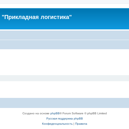
"Прикладная логистика"
Создано на основе
phpBB
® Forum Software © phpBB Limited
Русская поддержка phpBB
Конфиденциальность
|
Правила