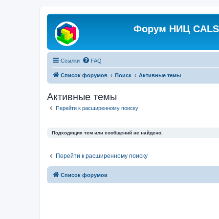
Форум НИЦ CALS 
Ссылки
FAQ
Список форумов
Поиск
Активные темы
Активные темы
Перейти к расширенному поиску
Подходящих тем или сообщений не найдено.
Перейти к расширенному поиску
Список форумов