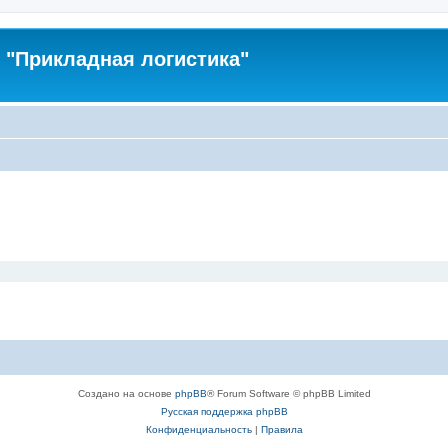
"Прикладная логистика"
Создано на основе
phpBB
® Forum Software © phpBB Limited
Русская поддержка phpBB
Конфиденциальность
|
Правила