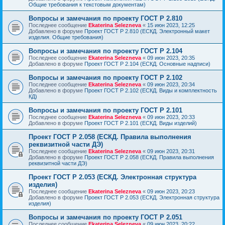
Общие требования к текстовым документам)
Вопросы и замечания по проекту ГОСТ Р 2.810
Последнее сообщение
Ekaterina Selezneva
«
15 июн 2023, 12:25
Добавлено в форуме
Проект ГОСТ Р 2.810 (ЕСКД. Электронный макет
изделия. Общие требования)
Вопросы и замечания по проекту ГОСТ Р 2.104
Последнее сообщение
Ekaterina Selezneva
«
09 июн 2023, 20:35
Добавлено в форуме
Проект ГОСТ Р 2.104 (ЕСКД. Основные надписи)
Вопросы и замечания по проекту ГОСТ Р 2.102
Последнее сообщение
Ekaterina Selezneva
«
09 июн 2023, 20:34
Добавлено в форуме
Проект ГОСТ Р 2.102 (ЕСКД. Виды и комплектность
КД)
Вопросы и замечания по проекту ГОСТ Р 2.101
Последнее сообщение
Ekaterina Selezneva
«
09 июн 2023, 20:33
Добавлено в форуме
Проект ГОСТ Р 2.101 (ЕСКД. Виды изделий)
Проект ГОСТ Р 2.058 (ЕСКД. Правила выполнения
реквизитной части ДЭ)
Последнее сообщение
Ekaterina Selezneva
«
09 июн 2023, 20:31
Добавлено в форуме
Проект ГОСТ Р 2.058 (ЕСКД. Правила выполнения
реквизитной части ДЭ)
Проект ГОСТ Р 2.053 (ЕСКД. Электронная структура
изделия)
Последнее сообщение
Ekaterina Selezneva
«
09 июн 2023, 20:23
Добавлено в форуме
Проект ГОСТ Р 2.053 (ЕСКД. Электронная структура
изделия)
Вопросы и замечания по проекту ГОСТ Р 2.051
Последнее сообщение
Ekaterina Selezneva
«
09 июн 2023, 20:22