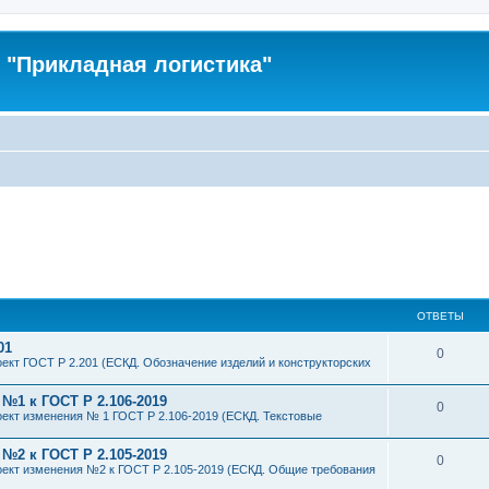
"Прикладная логистика"
ОТВЕТЫ
01
0
ект ГОСТ Р 2.201 (ЕСКД. Обозначение изделий и конструкторских
№1 к ГОСТ Р 2.106-2019
0
ект изменения № 1 ГОСТ Р 2.106-2019 (ЕСКД. Текстовые
№2 к ГОСТ Р 2.105-2019
0
ект изменения №2 к ГОСТ Р 2.105-2019 (ЕСКД. Общие требования