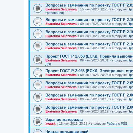
Вопросы и замечания по проекту ГОСТ Р 2.8
Ekaterina Selezneva
»
15 июн 2023, 12:25
» в форуме
Про
требования)
Вопросы и замечания по проекту ГОСТ Р 2.1
Ekaterina Selezneva
»
09 июн 2023, 20:35
» в форуме
Про
Вопросы и замечания по проекту ГОСТ Р 2.1
Ekaterina Selezneva
»
09 июн 2023, 20:34
» в форуме
Про
Вопросы и замечания по проекту ГОСТ Р 2.1
Ekaterina Selezneva
»
09 июн 2023, 20:33
» в форуме
Про
Проект ГОСТ Р 2.058 (ЕСКД. Правила выполн
Ekaterina Selezneva
»
09 июн 2023, 20:31
» в форуме
Про
ДЭ)
Проект ГОСТ Р 2.053 (ЕСКД. Электронная стр
Ekaterina Selezneva
»
09 июн 2023, 20:23
» в форуме
Про
Вопросы и замечания по проекту ГОСТ Р 2.0
Ekaterina Selezneva
»
09 июн 2023, 20:22
» в форуме
Про
Вопросы и замечания по проекту ГОСТ Р 2.0
Ekaterina Selezneva
»
09 июн 2023, 20:15
» в форуме
Про
Вопросы и замечания по проекту ГОСТ Р 2.0
Ekaterina Selezneva
»
09 июн 2023, 20:12
» в форуме
Про
Задание материала
ayatsk
»
18 июн 2015, 20:28
» в форуме
Работа с PSS
Чистка пользователей