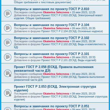
Общие требования к текстовым документам)
Вопросы и замечания по проекту ГОСТ Р 2.810
Последнее сообщение
Ekaterina Selezneva
«
15 июн 2023, 12:25
Добавлено в форуме
Проект ГОСТ Р 2.810 (ЕСКД. Электронный макет
изделия. Общие требования)
Вопросы и замечания по проекту ГОСТ Р 2.104
Последнее сообщение
Ekaterina Selezneva
«
09 июн 2023, 20:35
Добавлено в форуме
Проект ГОСТ Р 2.104 (ЕСКД. Основные надписи)
Вопросы и замечания по проекту ГОСТ Р 2.102
Последнее сообщение
Ekaterina Selezneva
«
09 июн 2023, 20:34
Добавлено в форуме
Проект ГОСТ Р 2.102 (ЕСКД. Виды и комплектность
КД)
Вопросы и замечания по проекту ГОСТ Р 2.101
Последнее сообщение
Ekaterina Selezneva
«
09 июн 2023, 20:33
Добавлено в форуме
Проект ГОСТ Р 2.101 (ЕСКД. Виды изделий)
Проект ГОСТ Р 2.058 (ЕСКД. Правила выполнения
реквизитной части ДЭ)
Последнее сообщение
Ekaterina Selezneva
«
09 июн 2023, 20:31
Добавлено в форуме
Проект ГОСТ Р 2.058 (ЕСКД. Правила выполнения
реквизитной части ДЭ)
Проект ГОСТ Р 2.053 (ЕСКД. Электронная структура
изделия)
Последнее сообщение
Ekaterina Selezneva
«
09 июн 2023, 20:23
Добавлено в форуме
Проект ГОСТ Р 2.053 (ЕСКД. Электронная структура
изделия)
Вопросы и замечания по проекту ГОСТ Р 2.051
Последнее сообщение
Ekaterina Selezneva
«
09 июн 2023, 20:22