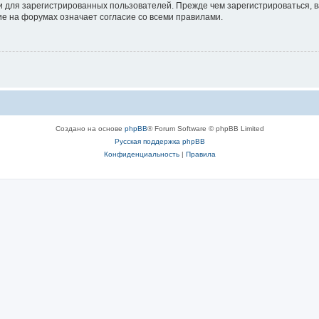
 для зарегистрированных пользователей. Прежде чем зарегистрироваться, в
е на форумах означает согласие со всеми правилами.
Создано на основе
phpBB
® Forum Software © phpBB Limited
Русская поддержка phpBB
Конфиденциальность
|
Правила