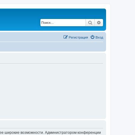
Поиск
Расширенный по
Регистрация
Вход
олее широкие возможности. Администратором конференции