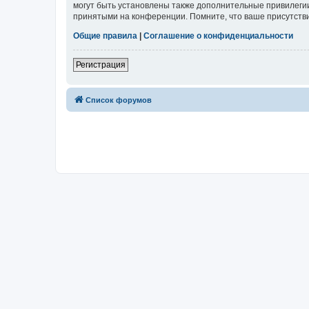
могут быть установлены также дополнительные привилегии
принятыми на конференции. Помните, что ваше присутстви
Общие правила
|
Соглашение о конфиденциальности
Регистрация
Список форумов