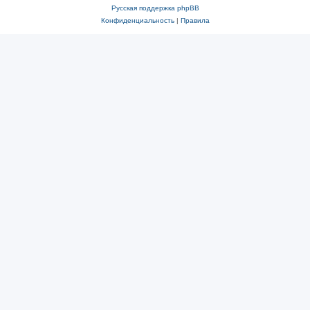
Русская поддержка phpBB
Конфиденциальность
|
Правила